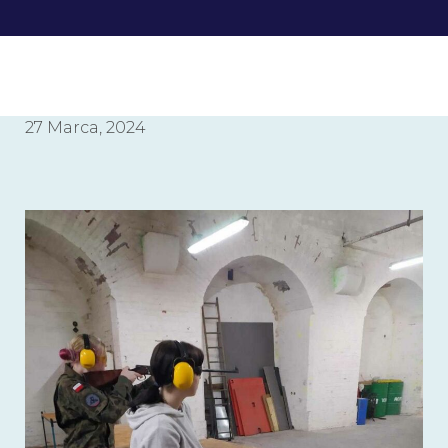
27 Marca, 2024