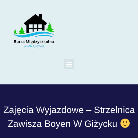
Zajęcia Wyjazdowe – Strzelnica
Zawisza Boyen W Giżycku