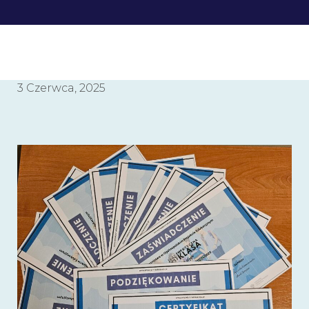
3 Czerwca, 2025