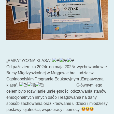
„EMPATYCZNA KLASA”
Od października 2024r. do maja 2025r. wychowankowie
Bursy Międzyszkolnej w Mrągowie brali udział w
Ogólnopolskim Programie Edukacyjnym „Empatyczna
klasa”.
Głównym jego
celem było rozwijanie umiejętności odczuwania stanów
emocjonalnych innych osób i reagowania na dany
sposób zachowania oraz kreowanie u dzieci i młodzieży
postawy lojalności, współpracy i pomocy.