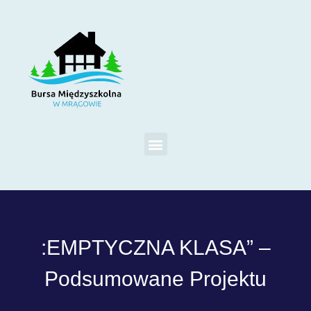
:EMPTYCZNA KLASA” –
Podsumowane Projektu