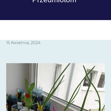
15 Kwietnia, 2024