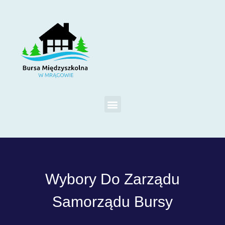
Wybory Do Zarządu
Samorządu Bursy