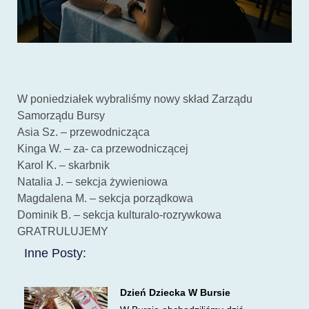
W poniedziałek wybraliśmy nowy skład Zarządu
Samorządu Bursy
Asia Sz. – przewodnicząca
Kinga W. – za- ca przewodniczącej
Karol K. – skarbnik
Natalia J. – sekcja żywieniowa
Magdalena M. – sekcja porządkowa
Dominik B. – sekcja kulturalo-rozrywkowa
GRATRULUJEMY
Inne Posty:
Dzień Dziecka W Bursie