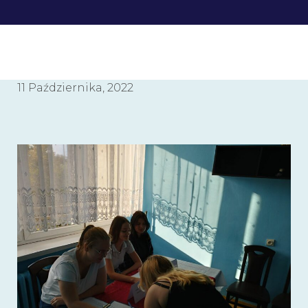
11 Października, 2022