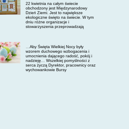
22 kwietnia na całym świecie
obchodzony jest Międzynarodowy
Dzień Ziemi. Jest to największe
ekologiczne święto na świecie. W tym
dniu różne organizacje i
stowarzyszenia przeprowadzają
…Aby Święta Wielkiej Nocy były
wzorem duchowego wzbogacenia i
umocnienia dającego radość, pokój i
nadzieję… Wszelkiej pomyślności z
serca życzą Dyrektor, pracownicy oraz
wychowankowie Bursy