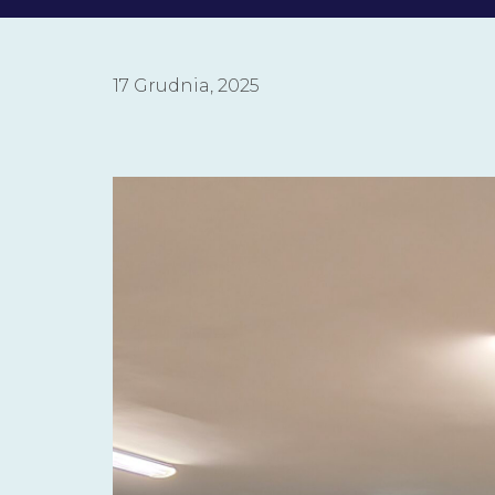
17 Grudnia, 2025