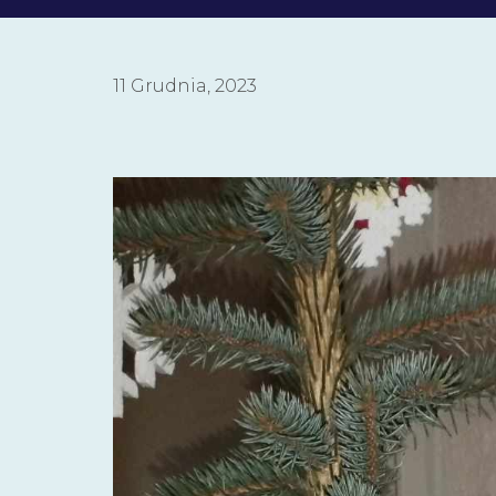
11 Grudnia, 2023