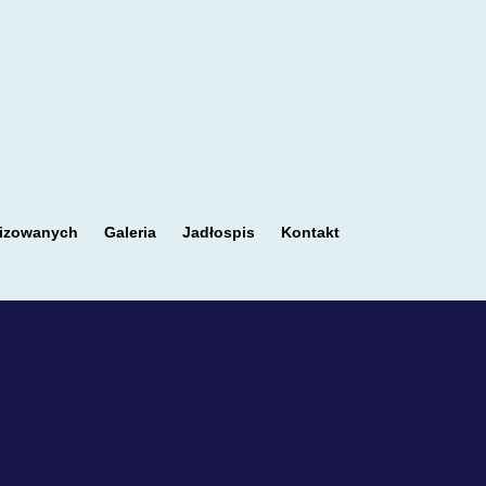
nizowanych
Galeria
Jadłospis
Kontakt