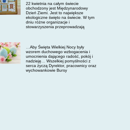
22 kwietnia na całym świecie
obchodzony jest Międzynarodowy
Dzień Ziemi. Jest to największe
ekologiczne święto na świecie. W tym
dniu różne organizacje i
stowarzyszenia przeprowadzają
…Aby Święta Wielkiej Nocy były
wzorem duchowego wzbogacenia i
umocnienia dającego radość, pokój i
nadzieję… Wszelkiej pomyślności z
serca życzą Dyrektor, pracownicy oraz
wychowankowie Bursy