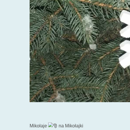
Mikołaje
na Mikołajki