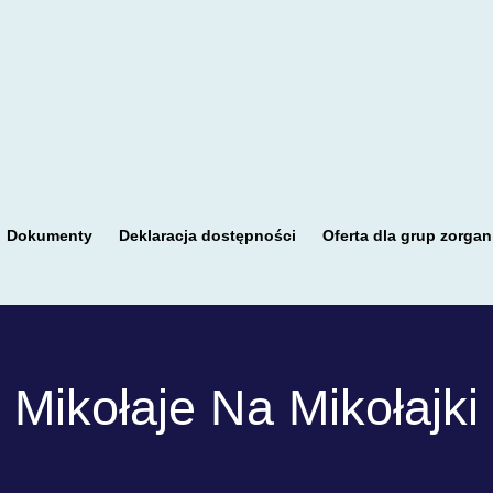
Dokumenty
Deklaracja dostępności
Oferta dla grup zorga
Mikołaje Na Mikołajki