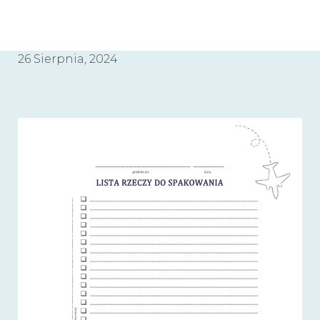
26 Sierpnia, 2024