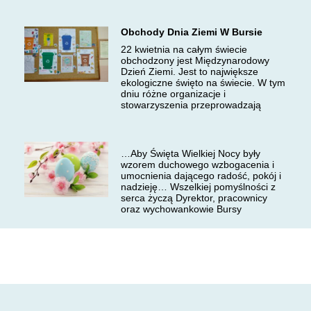
Obchody Dnia Ziemi W Bursie
22 kwietnia na całym świecie
obchodzony jest Międzynarodowy
Dzień Ziemi. Jest to największe
ekologiczne święto na świecie. W tym
dniu różne organizacje i
stowarzyszenia przeprowadzają
…Aby Święta Wielkiej Nocy były
wzorem duchowego wzbogacenia i
umocnienia dającego radość, pokój i
nadzieję… Wszelkiej pomyślności z
serca życzą Dyrektor, pracownicy
oraz wychowankowie Bursy