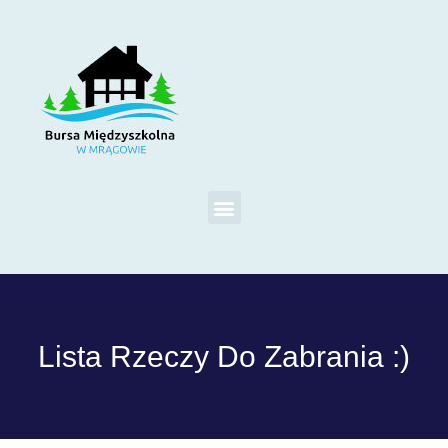
Lista Rzeczy Do Zabrania :)