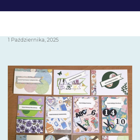
1 Października, 2025