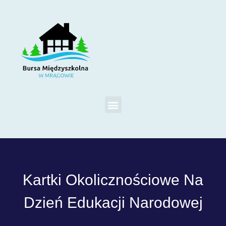
Kartki Okolicznościowe Na
Dzień Edukacji Narodowej