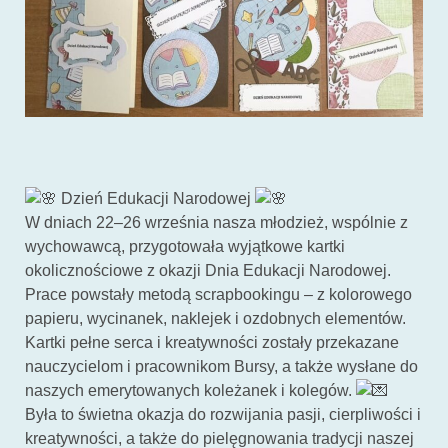
Dzień Edukacji Narodowej
W dniach 22–26 września nasza młodzież, wspólnie z
wychowawcą, przygotowała wyjątkowe kartki
okolicznościowe z okazji Dnia Edukacji Narodowej.
Prace powstały metodą scrapbookingu – z kolorowego
papieru, wycinanek, naklejek i ozdobnych elementów.
Kartki pełne serca i kreatywności zostały przekazane
nauczycielom i pracownikom Bursy, a także wysłane do
naszych emerytowanych koleżanek i kolegów.
Była to świetna okazja do rozwijania pasji, cierpliwości i
kreatywności, a także do pielęgnowania tradycji naszej