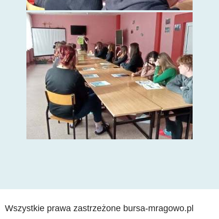
Wszystkie prawa zastrzeżone bursa-mragowo.pl