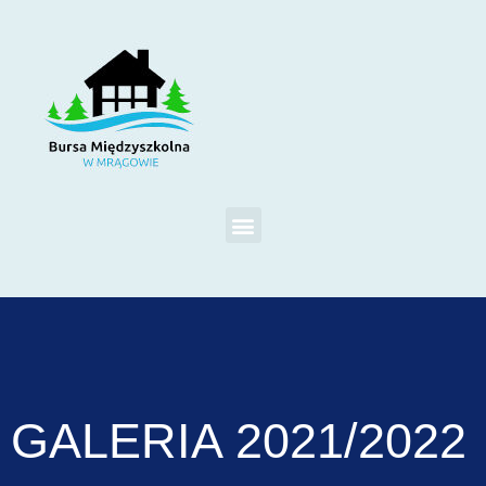
GALERIA 2021/2022