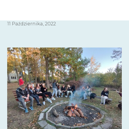
11 Października, 2022