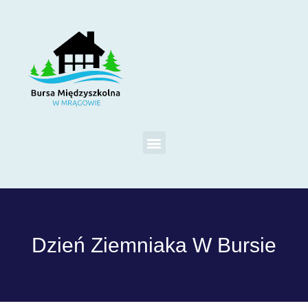
Dzień Ziemniaka W Bursie