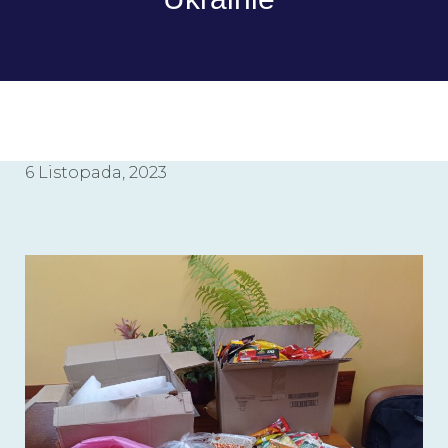
6 Listopada, 2023