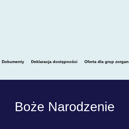
Dokumenty
Deklaracja dostępności
Oferta dla grup zorga
Boże Narodzenie