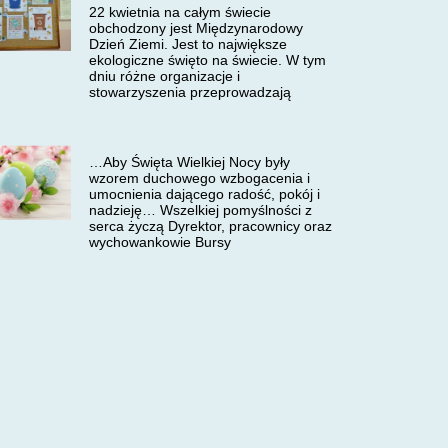
22 kwietnia na całym świecie
obchodzony jest Międzynarodowy
Dzień Ziemi. Jest to największe
ekologiczne święto na świecie. W tym
dniu różne organizacje i
stowarzyszenia przeprowadzają
…Aby Święta Wielkiej Nocy były
wzorem duchowego wzbogacenia i
umocnienia dającego radość, pokój i
nadzieję… Wszelkiej pomyślności z
serca życzą Dyrektor, pracownicy oraz
wychowankowie Bursy