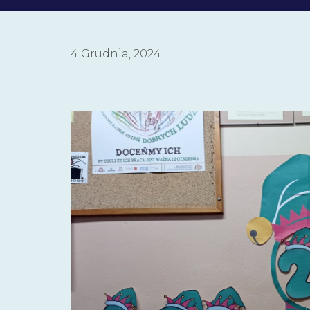
4 Grudnia, 2024