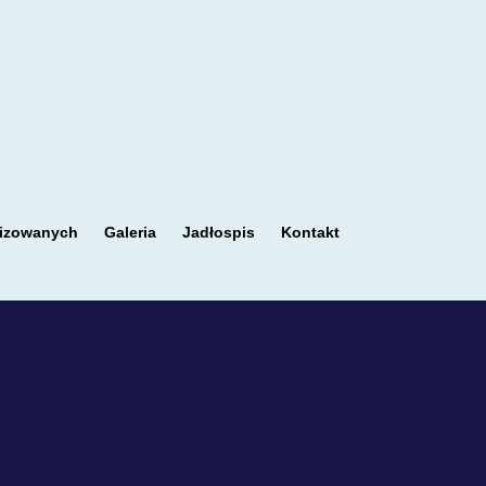
nizowanych
Galeria
Jadłospis
Kontakt