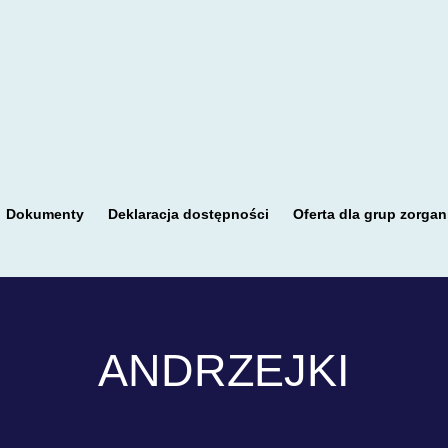
Dokumenty
Deklaracja dostępności
Oferta dla grup zorga
ANDRZEJKI