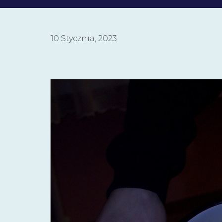
10 Stycznia, 2023