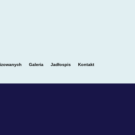
nizowanych
Galeria
Jadłospis
Kontakt