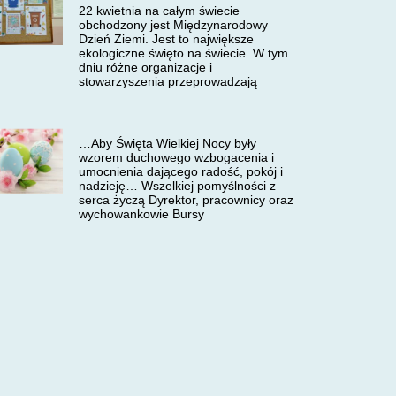
22 kwietnia na całym świecie
obchodzony jest Międzynarodowy
Dzień Ziemi. Jest to największe
ekologiczne święto na świecie. W tym
dniu różne organizacje i
stowarzyszenia przeprowadzają
…Aby Święta Wielkiej Nocy były
wzorem duchowego wzbogacenia i
umocnienia dającego radość, pokój i
nadzieję… Wszelkiej pomyślności z
serca życzą Dyrektor, pracownicy oraz
wychowankowie Bursy