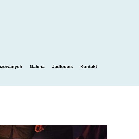
nizowanych
Galeria
Jadłospis
Kontakt