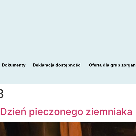
Dokumenty
Deklaracja dostępności
Oferta dla grup zorga
3
-Dzień pieczonego ziemniaka